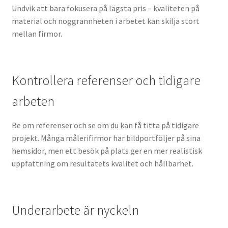
Undvik att bara fokusera på lägsta pris – kvaliteten på
material och noggrannheten i arbetet kan skilja stort
mellan firmor.
Kontrollera referenser och tidigare
arbeten
Be om referenser och se om du kan få titta på tidigare
projekt. Många målerifirmor har bildportföljer på sina
hemsidor, men ett besök på plats ger en mer realistisk
uppfattning om resultatets kvalitet och hållbarhet.
Underarbete är nyckeln