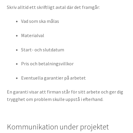
Skriv alltid ett skriftligt avtal där det framgår:
Vad som ska målas
Materialval
Start- och slutdatum
Pris och betalningsvillkor
Eventuella garantier på arbetet
En garanti visar att firman står för sitt arbete och ger dig
trygghet om problem skulle uppstå i efterhand.
Kommunikation under projektet