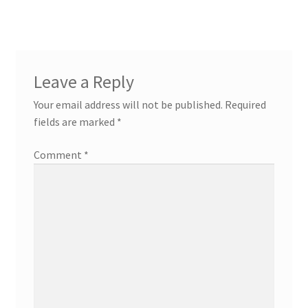
post:
navigation
Leave a Reply
Your email address will not be published.
Required
fields are marked
*
Comment
*