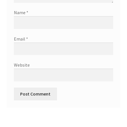
Name
*
Email
*
Website