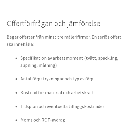
Offertförfrågan och jämförelse
Begär offerter från minst tre målerifirmor. En seriös offert
ska innehålla:
Specifikation av arbetsmoment (tvätt, spackling,
slipning, målning)
Antal färgstrykningar och typ av färg
Kostnad för material och arbetskraft
Tidsplan och eventuella tilläggskostnader
Moms och ROT-avdrag