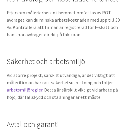
Eftersom måleriarbeten i hemmet omfattas av ROT-
avdraget kan du minska arbetskostnaden med upp till 30
%. Kontrollera att firman är registrerad för F-skatt och
hanterar avdraget direkt på fakturan.
Säkerhet och arbetsmiljö
Vid större projekt, särskilt utvändiga, är det viktigt att
målerifirman har rätt säkerhetsutrustning och följer
arbetsmiljöregler
. Detta är särskilt viktigt vid arbete på
höjd, där fallskydd och ställningar är ett måste.
Avtal och garanti