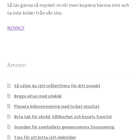
Så läs gärna så mycket ni vill men kopiera härma inte och
Vårt Varumärke
ta inte bilder från vår site.
Videos om flyttfirmor i Sverige
NOVACF
Ämnen
Så väljer du rätt målerifirma för ditt projekt
Bygga altan med utekök
Planera köksrenovering med lyckat resultat
Byta tak för skydd, hållbarhet och husets framtid
Grunden för samhällets gemensamma finansiering
Tips för att hitta rätt elektriker