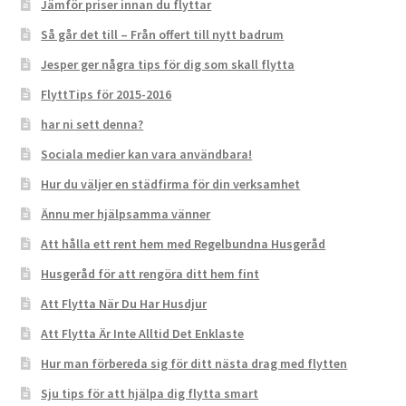
Jämför priser innan du flyttar
Så går det till – Från offert till nytt badrum
Jesper ger några tips för dig som skall flytta
FlyttTips för 2015-2016
har ni sett denna?
Sociala medier kan vara användbara!
Hur du väljer en städfirma för din verksamhet
Ännu mer hjälpsamma vänner
Att hålla ett rent hem med Regelbundna Husgeråd
Husgeråd för att rengöra ditt hem fint
Att Flytta När Du Har Husdjur
Att Flytta Är Inte Alltid Det Enklaste
Hur man förbereda sig för ditt nästa drag med flytten
Sju tips för att hjälpa dig flytta smart