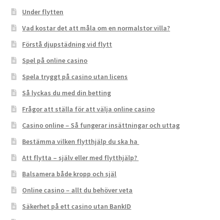
Under flytten
Vad kostar det att måla om en normalstor villa?
Förstå djupstädning vid flytt
Spel på online casino
Spela tryggt på casino utan licens
Så lyckas du med din betting
Frågor att ställa för att välja online casino
Casino online – Så fungerar insättningar och uttag
Bestämma vilken flytthjälp du ska ha
Att flytta – själv eller med flytthjälp?
Balsamera både kropp och själ
Online casino – allt du behöver veta
Säkerhet på ett casino utan BankID