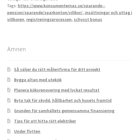
Tags:
https://www.konsumenternas.se/sparande--
pension/sparande/sparkonton/villkor/
,
insättningar och uttag i
villkoren
,
registreringsprocessen
,
schysst bonus
Ämnen
Så väljer du rätt målerifirma för ditt projekt
Bygga altan med utekök
Planera köksrenovering med lyckat resultat
Byta tak för skydd, hållbarhet och husets framtid
Grunden för samhällets gemensamma finansiering
Tips för att hitta rätt elektriker
Under flytten